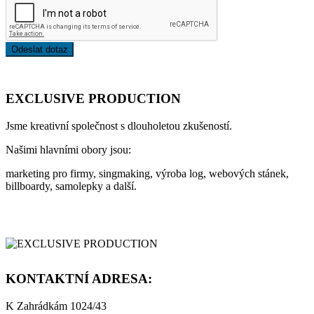
Odeslat dotaz
EXCLUSIVE PRODUCTION
Jsme kreativní společnost s dlouholetou zkušeností.
Našimi hlavními obory jsou:
marketing pro firmy, singmaking, výroba log, webových stánek,
billboardy, samolepky a další.
KONTAKTNÍ ADRESA:
K Zahrádkám 1024/43